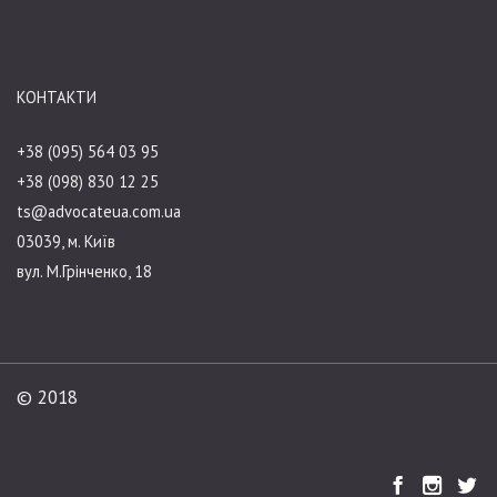
КОНТАКТИ
+38 (095) 564 03 95
+38 (098) 830 12 25
ts@advocateua.com.ua
03039, м. Київ
вул. М.Грінченко, 18
© 2018