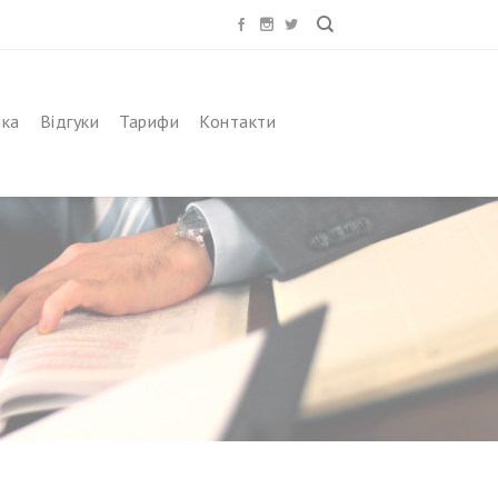
ика
Відгуки
Тарифи
Контакти