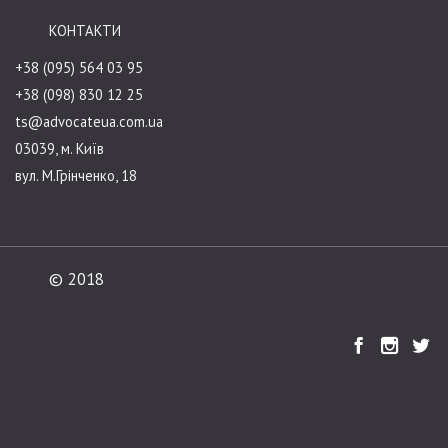
КОНТАКТИ
+38 (095) 564 03 95
+38 (098) 830 12 25
ts@advocateua.com.ua
03039, м. Київ
вул. М.Грінченко, 18
© 2018